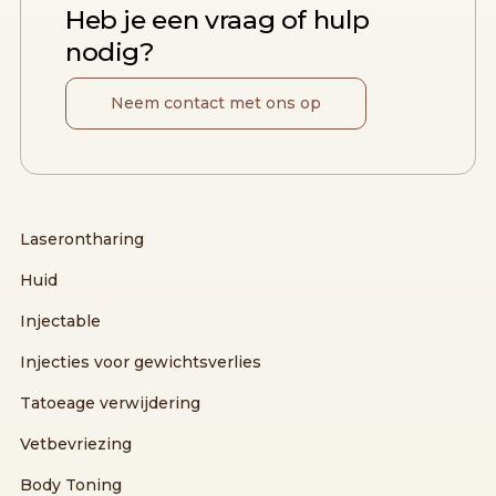
Heb je een vraag of hulp
nodig?
Neem contact met ons op
Laserontharing
Huid
Injectable
Injecties voor gewichtsverlies
Tatoeage verwijdering
Vetbevriezing
Body Toning