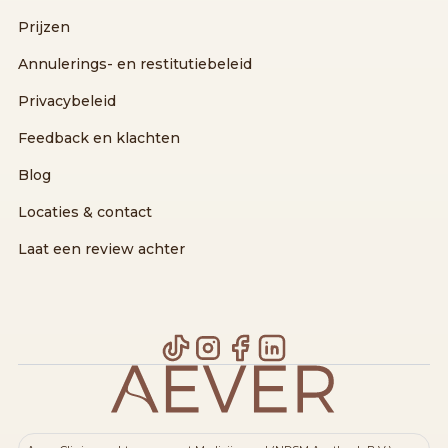
Prijzen
Annulerings- en restitutiebeleid
Privacybeleid
Feedback en klachten
Blog
Locaties & contact
Laat een review achter