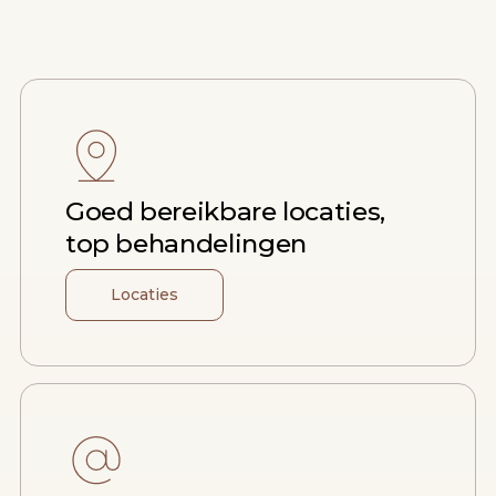
Goed bereikbare locaties,
top behandelingen
Locaties