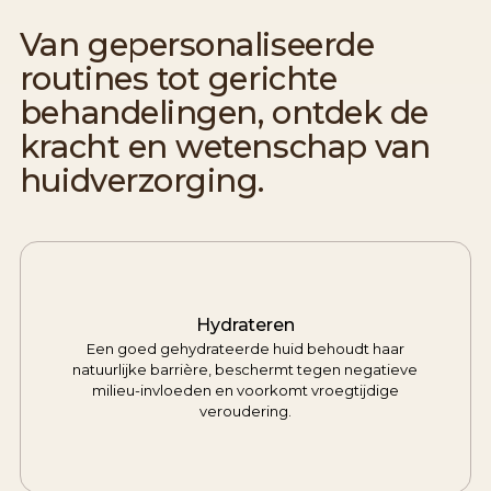
Van gepersonaliseerde
routines tot gerichte
behandelingen, ontdek de
kracht en wetenschap van
huidverzorging.
Hydrateren
Een goed gehydrateerde huid behoudt haar
natuurlijke barrière, beschermt tegen negatieve
milieu-invloeden en voorkomt vroegtijdige
veroudering.