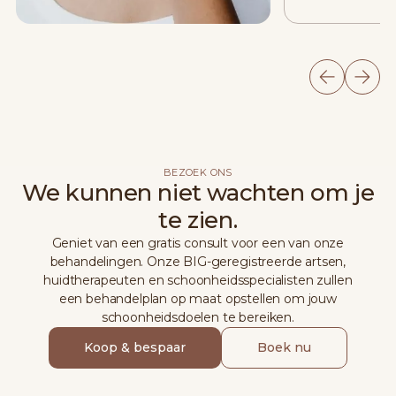
BEZOEK ONS
We kunnen niet wachten om je
te zien.
Geniet van een gratis consult voor een van onze
behandelingen. Onze BIG-geregistreerde artsen,
huidtherapeuten en schoonheidsspecialisten zullen
een behandelplan op maat opstellen om jouw
schoonheidsdoelen te bereiken.
Koop & bespaar
Boek nu