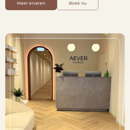
Meer ervaren
Boek nu