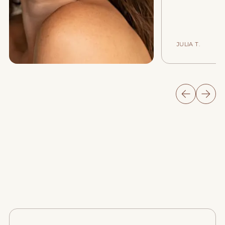
JULIA T.