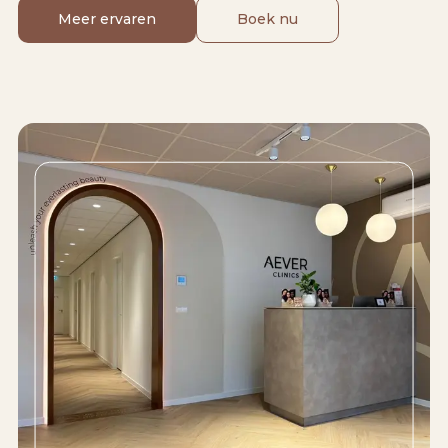
Meer ervaren
Boek nu