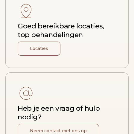
Goed bereikbare locaties,
top behandelingen
Locaties
Heb je een vraag of hulp
nodig?
Neem contact met ons op