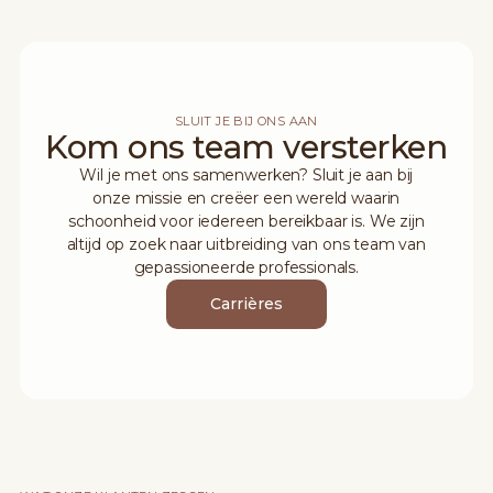
SLUIT JE BIJ ONS AAN
Kom ons team versterken
Wil je met ons samenwerken? Sluit je aan bij
onze missie en creëer een wereld waarin
schoonheid voor iedereen bereikbaar is. We zijn
altijd op zoek naar uitbreiding van ons team van
gepassioneerde professionals.
Carrières