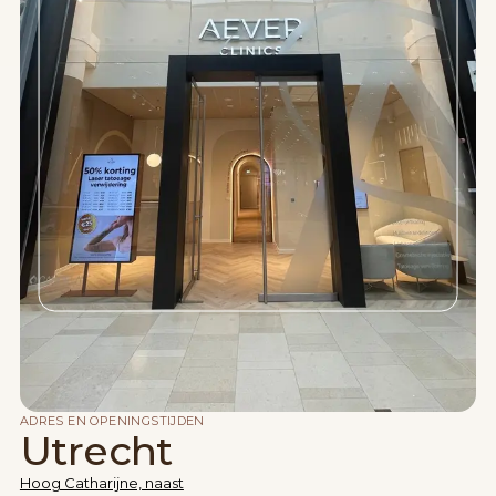
ADRES EN OPENINGSTIJDEN
Utrecht
Hoog Catharijne, naast