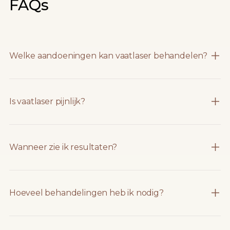
FAQs
Welke aandoeningen kan vaatlaser behandelen?
Is vaatlaser pijnlijk?
Wanneer zie ik resultaten?
Hoeveel behandelingen heb ik nodig?