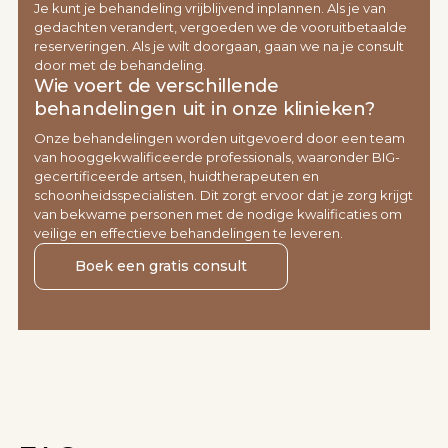
Je kunt je behandeling vrijblijvend inplannen. Als je van
gedachten verandert, vergoeden we de vooruitbetaalde
reserveringen. Als je wilt doorgaan, gaan we na je consult
door met de behandeling.
Wie voert de verschillende
behandelingen uit in onze klinieken?
Onze behandelingen worden uitgevoerd door een team
van hooggekwalificeerde professionals, waaronder BIG-
gecertificeerde artsen, huidtherapeuten en
schoonheidsspecialisten. Dit zorgt ervoor dat je zorg krijgt
van bekwame personen met de nodige kwalificaties om
veilige en effectieve behandelingen te leveren.
Boek een gratis consult