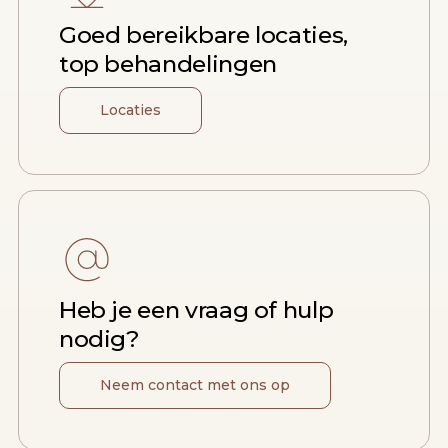
Goed bereikbare locaties,
top behandelingen
Locaties
Heb je een vraag of hulp
nodig?
Neem contact met ons op