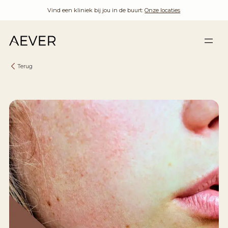
Vind een kliniek bij jou in de buurt:
Onze locaties
Terug