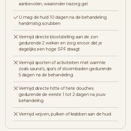
aanbevolen, waaronder nazorg gel
U mag de huid 10 dagen na de behandeling
handmatig scrubben
Vermijd directe blootstelling aan de zon
gedurende 2 weken en zorg ervoor dat je
dagelijks een hoge SPF draagt
Vermijd sporten of activiteiten met warmte
zoals sauna's, spa's of stoombaden gedurende
5 dagen na de behandeling
Vermijd directe hitte of hete douches
gedurende de eerste 1 tot 2 dagen na jouw
behandeling
Vermijd wrijven, pulken of krabben aan de huid