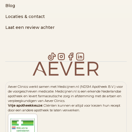
Blog
Locaties & contact
Laat een review achter
Aever Clinics werkt samen met Medicijnen.nl (NDSM Apotheek B.V.) voor
de voorgeschreven medicatie. Medicijnen.nl is een erkende Nederlandse
apotheek en levert farmaceutische zorg in afstemming met de artsen en
verpleegkundigen van Aever Clinics.
Vrije apotheekkeuze:
Cliënten kunnen er altijd voor kiezen hun recept
door een andere apotheek te laten verwerken.