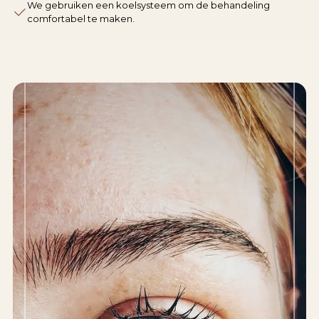
We gebruiken een koelsysteem om de behandeling
comfortabel te maken.