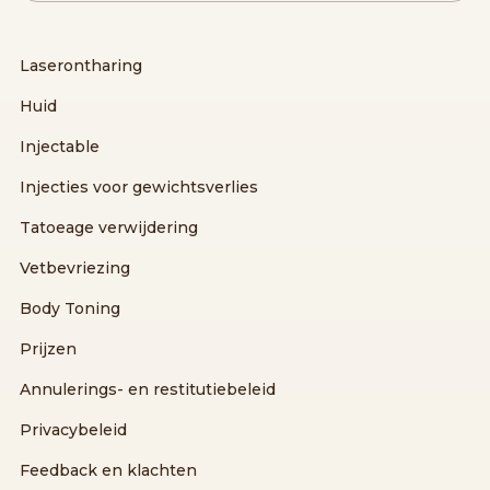
Laserontharing
Huid
Injectable
Injecties voor gewichtsverlies
Tatoeage verwijdering
Vetbevriezing
Body Toning
Prijzen
Annulerings- en restitutiebeleid
Privacybeleid
Feedback en klachten