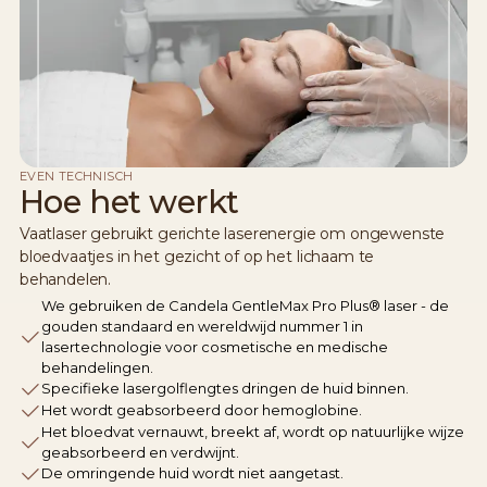
EVEN TECHNISCH
Hoe het werkt
Vaatlaser gebruikt gerichte laserenergie om ongewenste
bloedvaatjes in het gezicht of op het lichaam te
behandelen.
We gebruiken de Candela GentleMax Pro Plus® laser - de
gouden standaard en wereldwijd nummer 1 in
lasertechnologie voor cosmetische en medische
behandelingen.
Specifieke lasergolflengtes dringen de huid binnen.
Het wordt geabsorbeerd door hemoglobine.
Het bloedvat vernauwt, breekt af, wordt op natuurlijke wijze
geabsorbeerd en verdwijnt.
De omringende huid wordt niet aangetast.