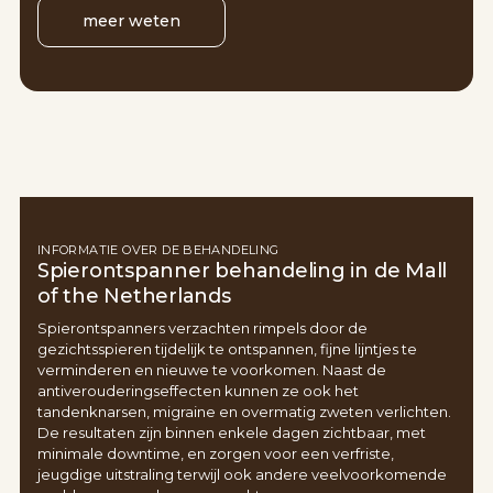
meer weten
INFORMATIE OVER DE BEHANDELING
Spierontspanner behandeling in de Mall
of the Netherlands
Spierontspanners verzachten rimpels door de
gezichtsspieren tijdelijk te ontspannen, fijne lijntjes te
verminderen en nieuwe te voorkomen. Naast de
antiverouderingseffecten kunnen ze ook het
tandenknarsen, migraine en overmatig zweten verlichten.
De resultaten zijn binnen enkele dagen zichtbaar, met
minimale downtime, en zorgen voor een verfriste,
jeugdige uitstraling terwijl ook andere veelvoorkomende