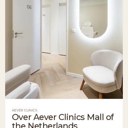
AEVER CLINICS
Over Aever Clinics Mall of
the Netherlands