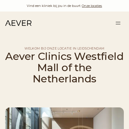
Vind een kliniek bij jou in de buurt:
Onze locaties
WELKOM BIJ ONZE LOCATIE IN LEIDSCHENDAM
Aever Clinics Westfield
Mall of the
Netherlands