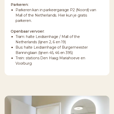
Parkeren:
Parkeren kan in parkeergarage P2 (Noord) van
Mall of the Netherlands.
Hier kun je gratis
parkeren.
Openbaar vervoer:
Tram: halte Leidsenhage / Mall of the
Netherlands (lijnen 2, 6 en 19)
Bus: halte Leidsenhage of Burgemeester
Banninglaan (lijnen 45, 46 en 395)
Trein: stations Den Haag Mariahoeve en
Voorburg