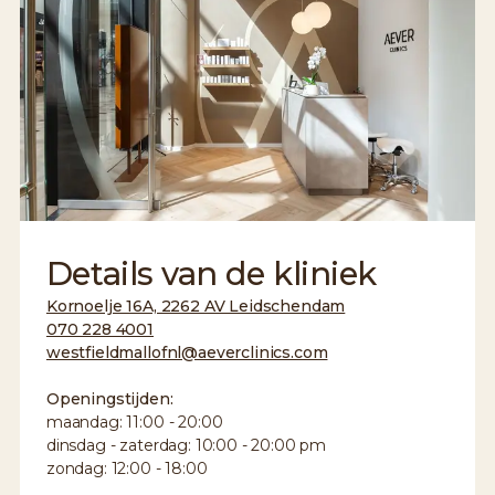
Details van de kliniek
Kornoelje 16A, 2262 AV Leidschendam
070 228 4001
westfieldmallofnl@aeverclinics.com
Openingstijden:
maandag: 11:00 - 20:00
dinsdag - zaterdag: 10:00 - 20:00 pm
zondag: 12:00 - 18:00