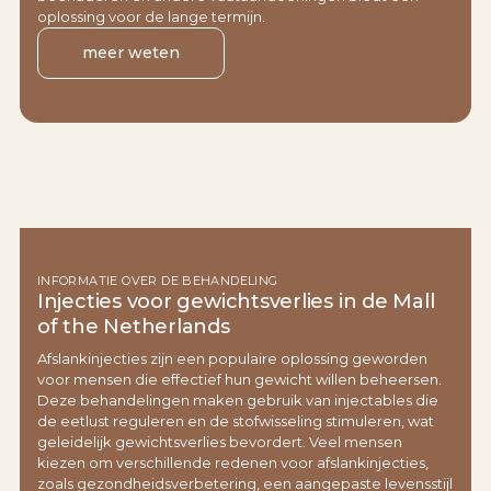
oplossing voor de lange termijn.
meer weten
INFORMATIE OVER DE BEHANDELING
Injecties voor gewichtsverlies in de Mall
of the Netherlands
Afslankinjecties zijn een populaire oplossing geworden
voor mensen die effectief hun gewicht willen beheersen.
Deze behandelingen maken gebruik van injectables die
de eetlust reguleren en de stofwisseling stimuleren, wat
geleidelijk gewichtsverlies bevordert. Veel mensen
kiezen om verschillende redenen voor afslankinjecties,
zoals gezondheidsverbetering, een aangepaste levensstijl