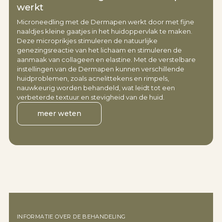
werkt
Microneedling met de Dermapen werkt door met fijne
naaldjes kleine gaatjes in het huidoppervlak te maken.
Deze microprikjes stimuleren de natuurlijke
genezingsreactie van het lichaam en stimuleren de
aanmaak van collageen en elastine. Met de verstelbare
instellingen van de Dermapen kunnen verschillende
huidproblemen, zoals acnelittekens en rimpels,
nauwkeurig worden behandeld, wat leidt tot een
verbeterde textuur en stevigheid van de huid.
meer weten
INFORMATIE OVER DE BEHANDELING