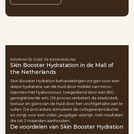
INFORMATIE OVER DE BEHANDELING
Skin Booster Hydratation in de Mall of
the Netherlands
Skin Booster Hydration behandelingen zorgen voor een
diepe hydratatie van de huid door middel van micro-
injecties met hyaluronzuur, toegediend door een BIG-
geregistreerde arts. Dit proces verbetert de elasticiteit,
textuur en glans van de huid door het vochtgehalte aan te
vullen. De procedure stimuleert de collageenproductie
en zorgt voor een voller, jeugdiger uiterlijk, met resultaten
die tot 3 maanden aanhouden.
De voordelen van Skin Booster Hydration