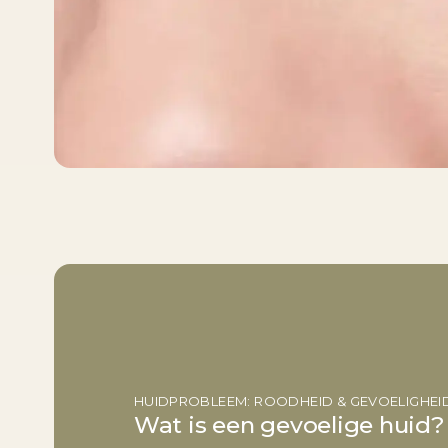
HUIDPROBLEEM: ROODHEID & GEVOELIGHEI
Wat is een gevoelige huid?