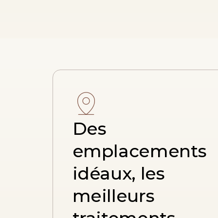
Des
emplacements
idéaux, les
meilleurs