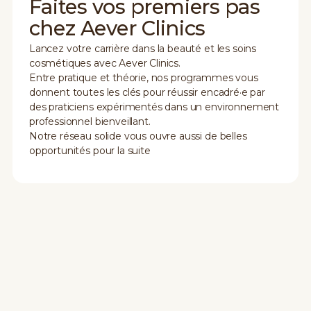
Faites vos premiers pas
chez Aever Clinics
Lancez votre carrière dans la beauté et les soins
cosmétiques avec Aever Clinics.
Entre pratique et théorie, nos programmes vous
donnent toutes les clés pour réussir encadré·e par
des praticiens expérimentés dans un environnement
professionnel bienveillant.
Notre réseau solide vous ouvre aussi de belles
opportunités pour la suite