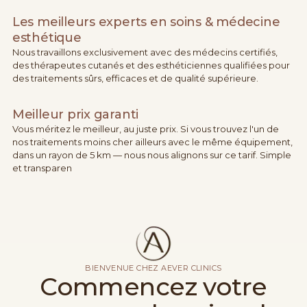
Les meilleurs experts en soins & médecine
esthétique
Nous travaillons exclusivement avec des médecins certifiés,
des thérapeutes cutanés et des esthéticiennes qualifiées pour
des traitements sûrs, efficaces et de qualité supérieure.
Meilleur prix garanti
Vous méritez le meilleur, au juste prix. Si vous trouvez l'un de
nos traitements moins cher ailleurs avec le même équipement,
dans un rayon de 5 km — nous nous alignons sur ce tarif. Simple
et transparen
BIENVENUE CHEZ AEVER CLINICS
Commencez votre