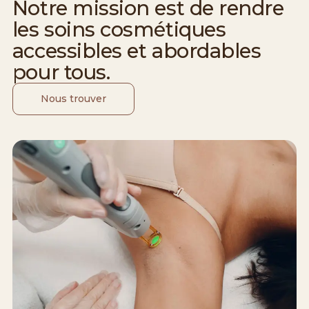
Notre mission est de rendre
les soins cosmétiques
accessibles et abordables
pour tous.
Nous trouver