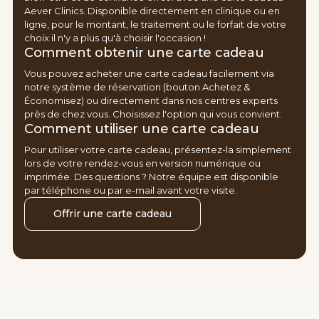
Aever Clinics. Disponible directement en clinique ou en
ligne, pour le montant, le traitement ou le forfait de votre
choix il n'y a plus qu'à choisir l'occasion !
Comment obtenir une carte cadeau
Vous pouvez acheter une carte cadeau facilement via
notre système de réservation (bouton Achetez &
Économisez) ou directement dans nos centres experts
près de chez vous. Choisissez l'option qui vous convient.
Comment utiliser une carte cadeau
Pour utiliser votre carte cadeau, présentez-la simplement
lors de votre rendez-vous en version numérique ou
imprimée. Des questions ? Notre équipe est disponible
par téléphone ou par e-mail avant votre visite.
Offrir une carte cadeau