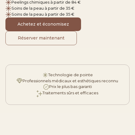
Peelings chimiques à partir de 84 €
Soins de la peau à partir de 35 €
Soins de la peau à partir de 35 €
Achetez et économisez
Réserver maintenant
Technologie de pointe
Professionnels médicaux et esthétiques reconnu
Prix le plus bas garanti
Traitements sûrs et efficaces