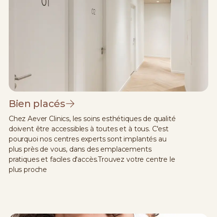
Bien placés
Chez Aever Clinics, les soins esthétiques de qualité
doivent être accessibles à toutes et à tous. C'est
pourquoi nos centres experts sont implantés au
plus près de vous, dans des emplacements
pratiques et faciles d'accès.Trouvez votre centre le
plus proche