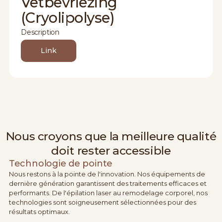
Vetbevriezing
(Cryolipolyse)
Description
Link
Nous croyons que la meilleure qualité
doit rester accessible
Technologie de pointe
Nous restons à la pointe de l'innovation. Nos équipements de
dernière génération garantissent des traitements efficaces et
performants. De l'épilation laser au remodelage corporel, nos
technologies sont soigneusement sélectionnées pour des
résultats optimaux.