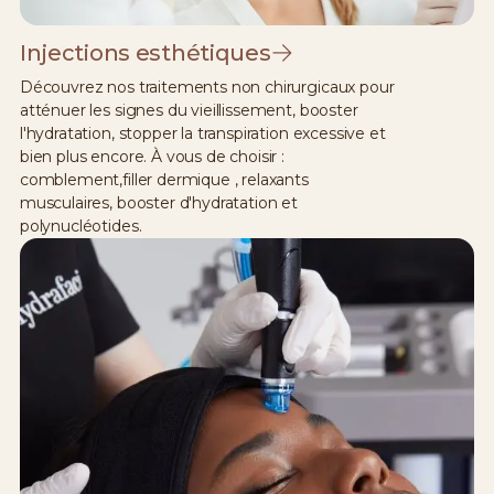
Injections esthétiques
Découvrez nos traitements non chirurgicaux pour
atténuer les signes du vieillissement, booster
l'hydratation, stopper la transpiration excessive et
bien plus encore. À vous de choisir :
comblement,filler dermique , relaxants
musculaires, booster d'hydratation et
polynucléotides.