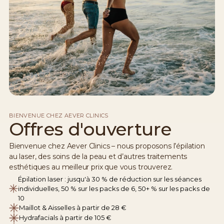
BIENVENUE CHEZ AEVER CLINICS
Offres d'ouverture
Bienvenue chez Aever Clinics – nous proposons l’épilation
au laser, des soins de la peau et d’autres traitements
esthétiques au meilleur prix que vous trouverez.
Épilation laser : jusqu'à 30 % de réduction sur les séances
individuelles, 50 % sur les packs de 6, 50+ % sur les packs de
10
Maillot & Aisselles à partir de 28 €
Hydrafacials à partir de 105 €