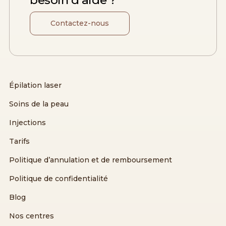
Contactez-nous
Épilation laser
Soins de la peau
Injections
Tarifs
Politique d’annulation et de remboursement
Politique de confidentialité
Blog
Nos centres