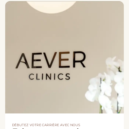
DÉBUTEZ VOTRE CARRIÈRE AVEC NOUS