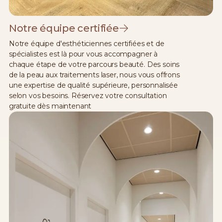
Notre équipe certifiée
Notre équipe d'esthéticiennes certifiées et de
spécialistes est là pour vous accompagner à
chaque étape de votre parcours beauté. Des soins
de la peau aux traitements laser, nous vous offrons
une expertise de qualité supérieure, personnalisée
selon vos besoins. Réservez votre consultation
gratuite dès maintenant