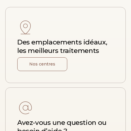
Des emplacements idéaux,
les meilleurs traitements
Nos centres
Avez-vous une question ou
besoin d’aide ?