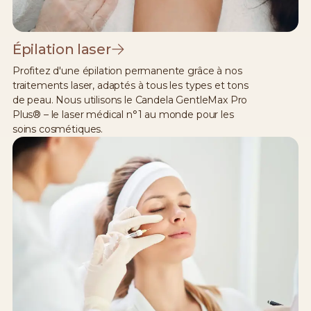
Épilation laser
Profitez d'une épilation permanente grâce à nos
traitements laser, adaptés à tous les types et tons
de peau. Nous utilisons le Candela GentleMax Pro
Plus® – le laser médical n°1 au monde pour les
soins cosmétiques.