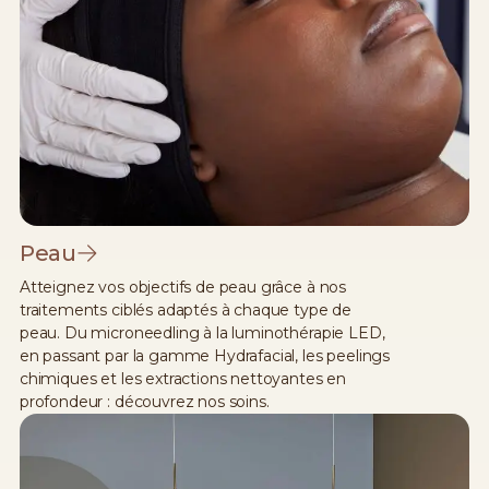
Peau
Atteignez vos objectifs de peau grâce à nos
traitements ciblés adaptés à chaque type de
peau. Du microneedling à la luminothérapie LED,
en passant par la gamme Hydrafacial, les peelings
chimiques et les extractions nettoyantes en
profondeur : découvrez nos soins.