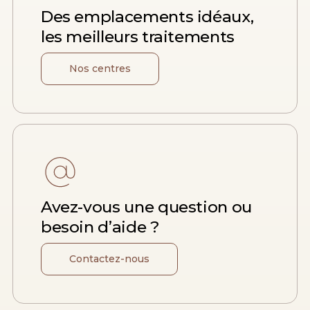
Des emplacements idéaux,
les meilleurs traitements
Nos centres
Avez-vous une question ou
besoin d’aide ?
Contactez-nous