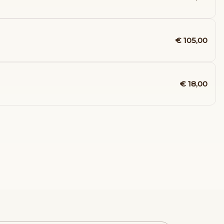
€ 105,00
€ 18,00