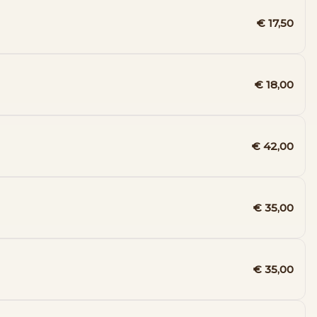
€ 17,50
€ 18,00
€ 42,00
€ 35,00
€ 35,00