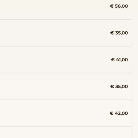
€ 56,00
€ 35,00
€ 41,00
€ 35,00
€ 42,00