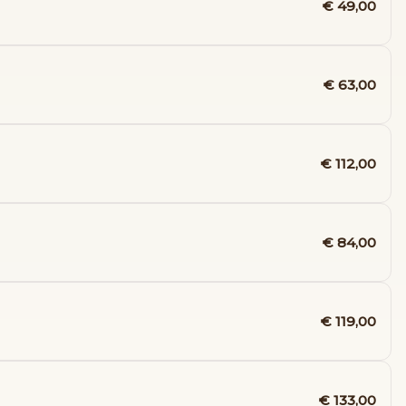
€ 49,00
€ 63,00
€ 112,00
€ 84,00
€ 119,00
€ 133,00