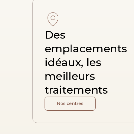
Des
emplacements
idéaux, les
meilleurs
traitements
Nos centres