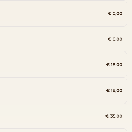
€ 0,00
€ 0,00
€ 18,00
€ 18,00
€ 35,00