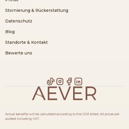
Stornierung & Rückerstattung
Datenschutz
Blog
Standorte & Kontakt
Bewerte uns
Actual benefits will be calculated according to the GOÄ billed. All prices are
quoted including VAT.