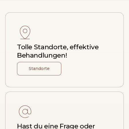
Tolle Standorte, effektive
Behandlungen!
Standorte
Hast du eine Frage oder