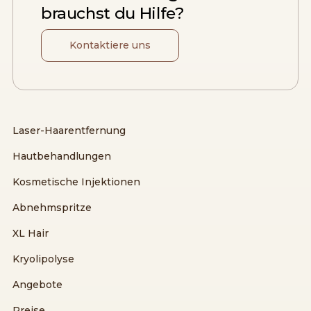
brauchst du Hilfe?
Kontaktiere uns
Laser-Haarentfernung
Hautbehandlungen
Kosmetische Injektionen
Abnehmspritze
XL Hair
Kryolipolyse
Angebote
Preise