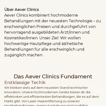
Über Aever Clinics
Aever Clinics kombiniert hochmoderne
Behandlungen mit der neuesten Technologie – zu
erschwinglichen Preisen und durchgeführt von
hervorragend ausgebildeten Ärzt/innen und
Kosmetiker/innen. Unser Ziel: Wir wollen
hochwertige Hautpflege und ästhetische
Behandlungen für alle erschwinglich und
zugänglich machen.
Das Aever Clinics Fundament
Erstklassige Techik
Wir bleiben stets auf dem neuesten Stand technischer
Innovation. Unsere hochmodernen Geräte bieten dir die
effektivsten und effizientesten Behandlungen, die es auf dem
Markt gibt. Von Laser-Haarentfernung zu unseren
Hautbehandlungen, unsere Ausstattung wird sorgfältig