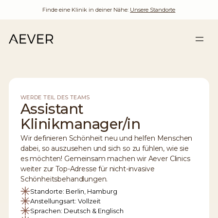
Finde eine Klinik in deiner Nähe:
Unsere Standorte
WERDE TEIL DES TEAMS
Assistant
Klinikmanager/in
Wir definieren Schönheit neu und helfen Menschen
dabei, so auszusehen und sich so zu fühlen, wie sie
es möchten! Gemeinsam machen wir Aever Clinics
weiter zur Top-Adresse für nicht-invasive
Schönheitsbehandlungen.
Standorte: Berlin, Hamburg
Anstellungsart: Vollzeit
Sprachen: Deutsch & Englisch