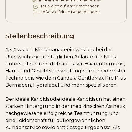
Freue dich auf Karrierechancen
Große Vielfalt an Behandlungen
Stellenbeschreibung
Als Assistant Klinikmanager/in wirst du bei der
Überwachung der täglichen Abläufe der Klinik
unterstützen und dich auf Laser-Haarentfernung,
Haut- und Gesichtsbehandlungen mit modernster
Technologie wie dem Candela GentleMax Pro Plus,
Dermapen, Hydrafacial und mehr spezialisieren.
Der ideale Kandidat/die ideale Kandidatin hat einen
starken Hintergrund in der medizinischen Ästhetik,
nachgewiesene erfolgreiche Teamführung und
eine Leidenschaft für außergewöhnlichen
Kundenservice sowie erstklassige Ergebnisse. Als