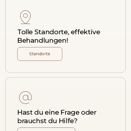
Tolle Standorte, effektive
Behandlungen!
Standorte
Hast du eine Frage oder
brauchst du Hilfe?