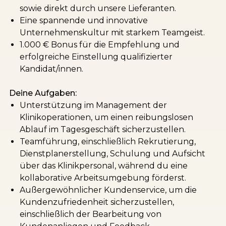
sowie direkt durch unsere Lieferanten.
Eine spannende und innovative
Unternehmenskultur mit starkem Teamgeist.
1.000 € Bonus für die Empfehlung und
erfolgreiche Einstellung qualifizierter
Kandidat/innen.
Deine Aufgaben:
Unterstützung im Management der
Klinikoperationen, um einen reibungslosen
Ablauf im Tagesgeschäft sicherzustellen.
Teamführung, einschließlich Rekrutierung,
Dienstplanerstellung, Schulung und Aufsicht
über das Klinikpersonal, während du eine
kollaborative Arbeitsumgebung förderst.
Außergewöhnlicher Kundenservice, um die
Kundenzufriedenheit sicherzustellen,
einschließlich der Bearbeitung von