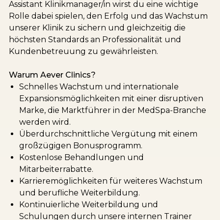
Assistant Klinikmanager/in wirst du eine wichtige
Rolle dabei spielen, den Erfolg und das Wachstum
unserer Klinik zu sichern und gleichzeitig die
höchsten Standards an Professionalität und
Kundenbetreuung zu gewährleisten.
Warum Aever Clinics?
Schnelles Wachstum und internationale
Expansionsmöglichkeiten mit einer disruptiven
Marke, die Marktführer in der MedSpa-Branche
werden wird.
Überdurchschnittliche Vergütung mit einem
großzügigen Bonusprogramm.
Kostenlose Behandlungen und
Mitarbeiterrabatte.
Karrieremöglichkeiten für weiteres Wachstum
und berufliche Weiterbildung.
Kontinuierliche Weiterbildung und
Schulungen durch unsere internen Trainer