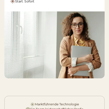
Start: Sofort
Marktführende Technologie
Ein Team leidenschaftlicher Profis