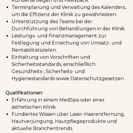
Kundenanliegen und Feedback.
Terminplanung und Verwaltung des Kalenders,
um die Effizienz der Klinik zu gewährleisten.
Unterstützung des Teams bei der
Durchführung von Behandlungen in der Klinik.
Leistungs- und Finanzmanagement zur
Festlegung und Erreichung von Umsatz- und
Rentabilitätszielen.
Einhaltung von Vorschriften und
Sicherheitsstandards, einschließlich
Gesundheits-, Sicherheits- und
Hygienestandards sowie Datenschutzgesetzen.
Qualifikationen:
Erfahrung in einem MedSpa oder einer
ästhetischen Klinik.
Fundiertes Wissen über Laser-Haarentfernung,
Hautverjüngung, Hautpflegeprodukte und
aktuelle Branchentrends.