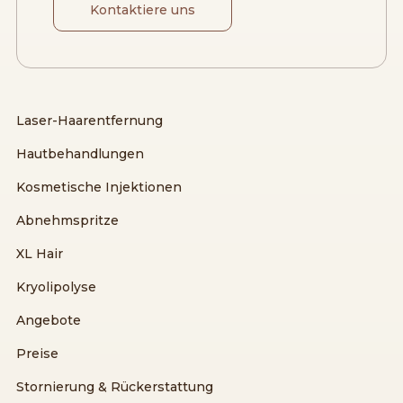
Kontaktiere uns
Laser-Haarentfernung
Hautbehandlungen
Kosmetische Injektionen
Abnehmspritze
XL Hair
Kryolipolyse
Angebote
Preise
Stornierung & Rückerstattung