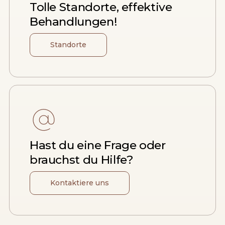
Tolle Standorte, effektive
Behandlungen!
Standorte
Hast du eine Frage oder
brauchst du Hilfe?
Kontaktiere uns