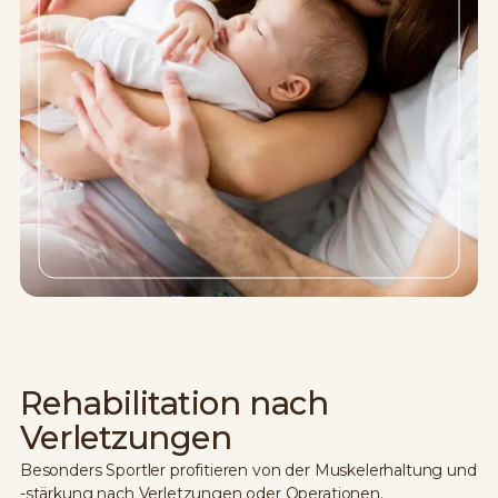
Rehabilitation nach
Verletzungen
Besonders Sportler profitieren von der Muskelerhaltung und
-stärkung nach Verletzungen oder Operationen.