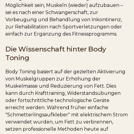
Möglichkeit sein, Muskeln (wieder) aufzubauen –
sei es nach einer Schwangerschaft, zur
Vorbeugung und Behandlung von Inkontinenz,
zur Rehabilitation nach Sportverletzungen oder
einfach zur Ergänzung des Fitnessprogramms.
Die Wissenschaft hinter Body
Toning
Body Toning basiert auf der gezielten Aktivierung
von Muskelgruppen zur Erhöhung der
Muskelmasse und Reduzierung von Fett. Dies
kann durch Krafttraining, Widerstandsübungen
oder fortschrittliche technologische Geräte
erreicht werden. Während früher einfache
"Schmetterlingsaufkleber" mit elektrischem Strom
verwendet wurden, um Fett zu verbrennen,
setzen professionelle Methoden heute auf