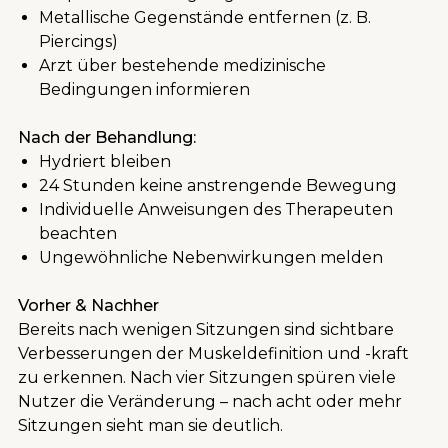
Metallische Gegenstände entfernen (z. B.
Piercings)
Arzt über bestehende medizinische
Bedingungen informieren
Nach der Behandlung:
Hydriert bleiben
24 Stunden keine anstrengende Bewegung
Individuelle Anweisungen des Therapeuten
beachten
Ungewöhnliche Nebenwirkungen melden
Vorher & Nachher
Bereits nach wenigen Sitzungen sind sichtbare
Verbesserungen der Muskeldefinition und -kraft
zu erkennen. Nach vier Sitzungen spüren viele
Nutzer die Veränderung – nach acht oder mehr
Sitzungen sieht man sie deutlich.