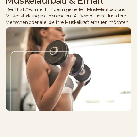
Muskelaufbau & Erhalt
Der TESLAFormer hilft beim gezielten Muskelaufbau und
Muskelstärkung mit minimalem Aufwand – ideal für ältere
Menschen oder alle, die ihre Muskelkraft erhalten möchten.