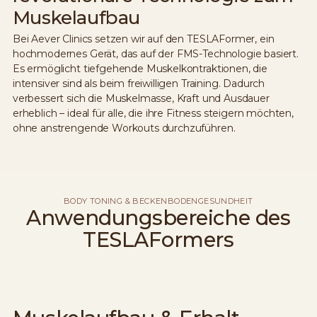
Muskelaufbau
Bei Aever Clinics setzen wir auf den TESLAFormer, ein
hochmodernes Gerät, das auf der FMS-Technologie basiert.
Es ermöglicht tiefgehende Muskelkontraktionen, die
intensiver sind als beim freiwilligen Training. Dadurch
verbessert sich die Muskelmasse, Kraft und Ausdauer
erheblich – ideal für alle, die ihre Fitness steigern möchten,
ohne anstrengende Workouts durchzuführen.
BODY TONING & BECKENBODENGESUNDHEIT
Anwendungsbereiche des
TESLAFormers