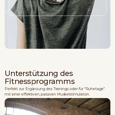
Unterstützung des
Fitnessprogramms
Perfekt zur Ergänzung des Trainings oder für "Ruhetage"
mit einer effektiven, passiven Muskelstimulation.