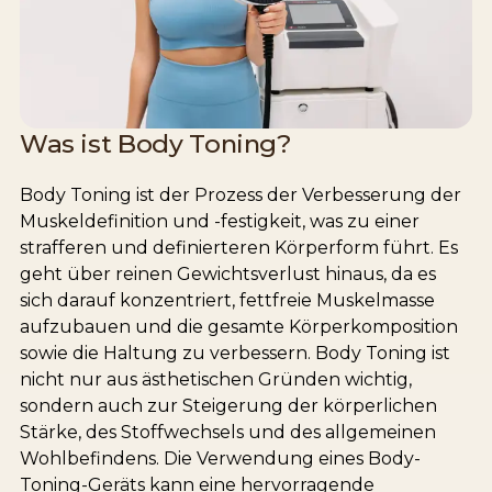
Was ist Body Toning?
Body Toning ist der Prozess der Verbesserung der
Muskeldefinition und -festigkeit, was zu einer
strafferen und definierteren Körperform führt. Es
geht über reinen Gewichtsverlust hinaus, da es
sich darauf konzentriert, fettfreie Muskelmasse
aufzubauen und die gesamte Körperkomposition
sowie die Haltung zu verbessern. Body Toning ist
nicht nur aus ästhetischen Gründen wichtig,
sondern auch zur Steigerung der körperlichen
Stärke, des Stoffwechsels und des allgemeinen
Wohlbefindens. Die Verwendung eines Body-
Toning-Geräts kann eine hervorragende