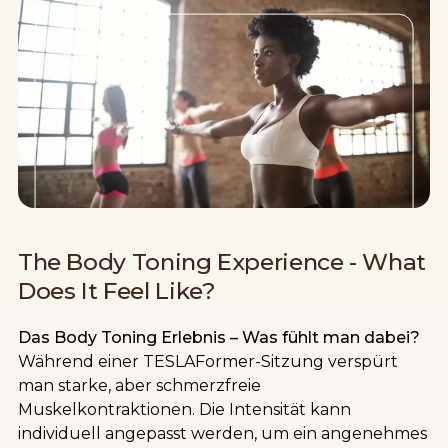
The Body Toning Experience - What
Does It Feel Like?
Das Body Toning Erlebnis – Was fühlt man dabei?
Während einer TESLAFormer-Sitzung verspürt
man starke, aber schmerzfreie
Muskelkontraktionen. Die Intensität kann
individuell angepasst werden, um ein angenehmes