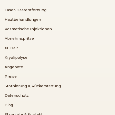
Laser-Haarentfernung
Hautbehandlungen
Kosmetische Injektionen
Abnehmspritze
XL Hair
Kryolipolyse
Angebote
Preise
Stornierung & Rückerstattung
Datenschutz
Blog
Standorte & Kontakt