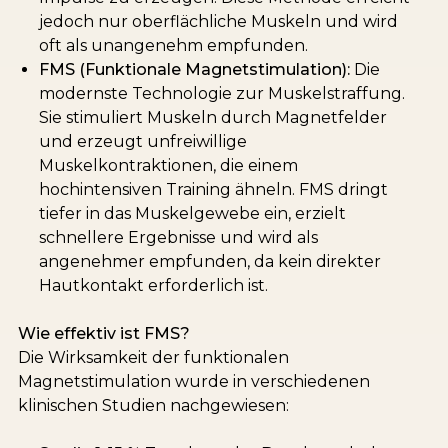
jedoch nur oberflächliche Muskeln und wird
oft als unangenehm empfunden.
FMS (Funktionale Magnetstimulation):
Die
modernste Technologie zur Muskelstraffung.
Sie stimuliert Muskeln durch Magnetfelder
und erzeugt unfreiwillige
Muskelkontraktionen, die einem
hochintensiven Training ähneln. FMS dringt
tiefer in das Muskelgewebe ein, erzielt
schnellere Ergebnisse und wird als
angenehmer empfunden, da kein direkter
Hautkontakt erforderlich ist.
Wie effektiv ist FMS?
Die Wirksamkeit der funktionalen
Magnetstimulation wurde in verschiedenen
klinischen Studien nachgewiesen: