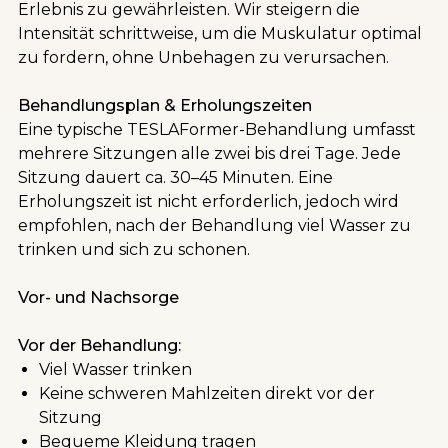
Erlebnis zu gewährleisten. Wir steigern die
Intensität schrittweise, um die Muskulatur optimal
zu fordern, ohne Unbehagen zu verursachen.
Behandlungsplan & Erholungszeiten
Eine typische TESLAFormer-Behandlung umfasst
mehrere Sitzungen alle zwei bis drei Tage. Jede
Sitzung dauert ca. 30–45 Minuten. Eine
Erholungszeit ist nicht erforderlich, jedoch wird
empfohlen, nach der Behandlung viel Wasser zu
trinken und sich zu schonen.
Vor- und Nachsorge
Vor der Behandlung:
Viel Wasser trinken
Keine schweren Mahlzeiten direkt vor der
Sitzung
Bequeme Kleidung tragen