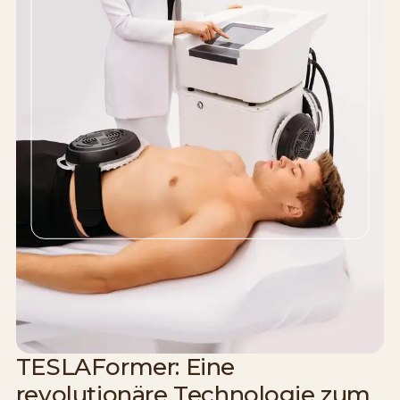
TESLAFormer: Eine
revolutionäre Technologie zum