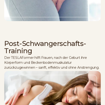
Post-Schwangerschafts-
Training
Der TESLAFormer hilft Frauen, nach der Geburt ihre
Körperform und Beckenbodenmuskulatur
zurückzugewinnen – sanft, effektiv und ohne Anstrengung.