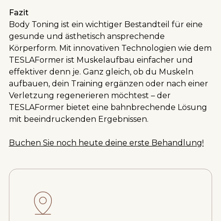
Fazit
Body Toning ist ein wichtiger Bestandteil für eine
gesunde und ästhetisch ansprechende
Körperform. Mit innovativen Technologien wie dem
TESLAFormer ist Muskelaufbau einfacher und
effektiver denn je. Ganz gleich, ob du Muskeln
aufbauen, dein Training ergänzen oder nach einer
Verletzung regenerieren möchtest – der
TESLAFormer bietet eine bahnbrechende Lösung
mit beeindruckenden Ergebnissen.
Buchen Sie noch heute deine erste Behandlung!