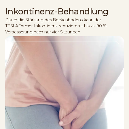
Inkontinenz-Behandlung
Durch die Stärkung des Beckenbodens kann der
TESLAFormer Inkontinenz reduzieren – bis zu 90 %
Verbesserung nach nur vier Sitzungen.