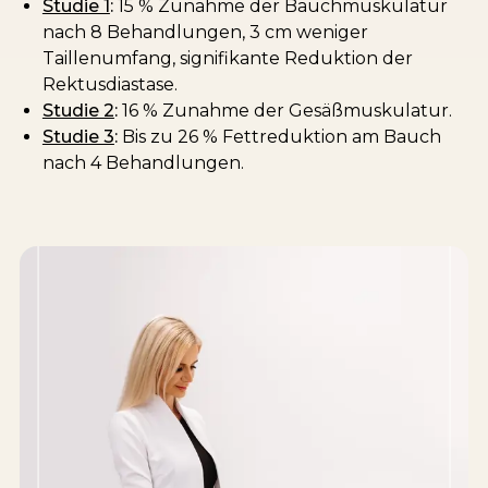
Studie 1
:
15 % Zunahme der Bauchmuskulatur
nach 8 Behandlungen, 3 cm weniger
Taillenumfang, signifikante Reduktion der
Rektusdiastase.
Studie 2
:
16 % Zunahme der Gesäßmuskulatur.
Studie 3
:
Bis zu 26 % Fettreduktion am Bauch
nach 4 Behandlungen.