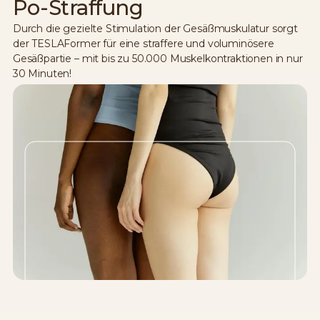
Po-Straffung
Durch die gezielte Stimulation der Gesäßmuskulatur sorgt
der TESLAFormer für eine straffere und voluminösere
Gesäßpartie – mit bis zu 50.000 Muskelkontraktionen in nur
30 Minuten!