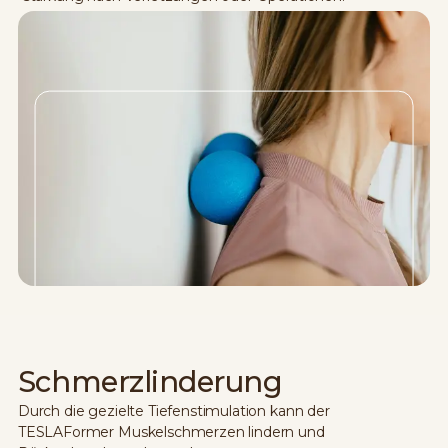
Schmerzlinderung
Durch die gezielte Tiefenstimulation kann der
TESLAFormer Muskelschmerzen lindern und