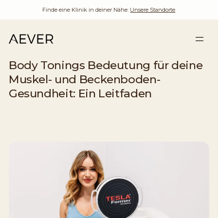
Finde eine Klinik in deiner Nähe:
Unsere Standorte
Body Tonings Bedeutung für deine
Muskel- und Beckenboden-
Gesundheit: Ein Leitfaden