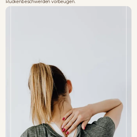
Rückenbeschwerden vorbeugen.