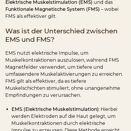
Elektrische Muskelstimulation (EMS)
und das
Funktionale Magnetische System (FMS)
– wobei
FMS als effektiver gilt.
Was ist der Unterschied zwischen
EMS und FMS?
EMS nutzt elektrische Impulse, um
Muskelkontraktionen auszulösen, während FMS
Magnetfelder verwendet, um tiefere und
umfassendere Muskelaktivierungen zu erreichen.
FMS gilt als effektiver, da es tiefere
Muskelschichten stimuliert, ohne unangenehme
Empfindungen zu verursachen.
EMS (Elektrische Muskelstimulation):
Hierbei
werden Elektroden auf die Haut gelegt, um
Muskelkontraktionen durch elektrische
Impulse zu erzeugen. Diese Methode erreicht